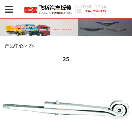
25
产品中心
>
25
25