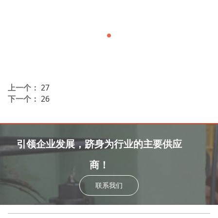
上一个：
27
下一个：
26
引领企业发展，跻身为行业的主要供应
商！
联系我们