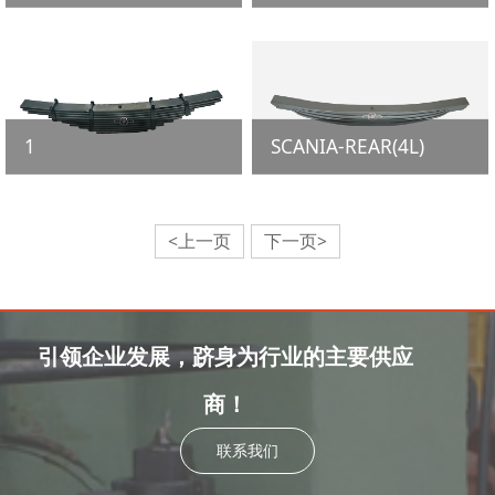
1
SCANIA-REAR(4L)
<上一页
下一页>
引领企业发展，跻身为行业的主要供应
商！
联系我们